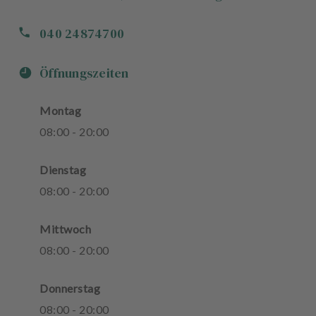
040 24874700
Öffnungszeiten
Montag
08
:
00
-
20
:
00
Dienstag
08
:
00
-
20
:
00
Mittwoch
08
:
00
-
20
:
00
Donnerstag
08
:
00
-
20
:
00