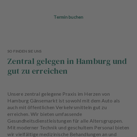
Termin buchen
SO FINDEN SIE UNS
Zentral gelegen in Hamburg und
gut zu erreichen
Unsere zentral gelegene Praxis im Herzen von
Hamburg Gänsemarkt ist sowohl mit dem Auto als
auch mit öffentlichen Verkehrsmitteln gut zu
erreichen. Wir bieten umfassende
Gesundheitsdienstleistungen für alle Altersgruppen.
Mit moderner Technik und geschultem Personal bieten
wir vielfältige medizinische Behandlungen an und