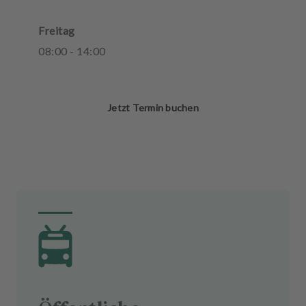
Freitag
08
:
00
-
14
:
00
Jetzt Termin buchen