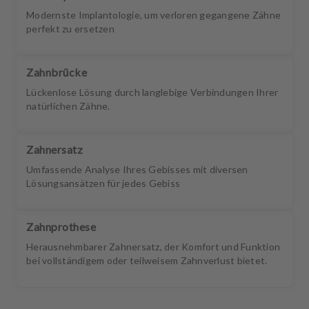
Modernste Implantologie, um verloren gegangene Zähne
perfekt zu ersetzen
Zahnbrücke
Lückenlose Lösung durch langlebige Verbindungen Ihrer
natürlichen Zähne.
Zahnersatz
Umfassende Analyse Ihres Gebisses mit diversen
Lösungsansätzen für jedes Gebiss
Zahnprothese
Herausnehmbarer Zahnersatz, der Komfort und Funktion
bei vollständigem oder teilweisem Zahnverlust bietet.