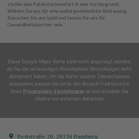
stellen den Patientenkomfort in den Vordergrund.
Wählen Sie uns für eine außergewöhnliche Betreuung.
Besuchen Sie uns bald und lassen Sie uns Ihr
Gesundheitspartner sein.
Diese Google Maps-Karte kann nicht angezeigt werden,
da Sie die notwendigen Privatsphäre-Einstellungen nicht
akzeptiert haben. Um die Karte unserer Zahnarztpraxis
anzusehen, passen Sie bitte den Bereich Funktionell in
Privatsphäre-Einstellungen
Ihren
an und erlauben Sie
Inhalte von externen Anbietern.
Poststraße
20
,
20354
Hamburg